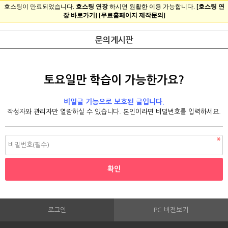
문의게시판
토요일만 학습이 가능한가요?
비밀글 기능으로 보호된 글입니다.
작성자와 관리자만 열람하실 수 있습니다. 본인이라면 비밀번호를 입력하세요.
로그인
PC 버전보기