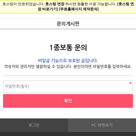
문의게시판
1종보통 문의
비밀글 기능으로 보호된 글입니다.
작성자와 관리자만 열람하실 수 있습니다. 본인이라면 비밀번호를 입력하세요.
로그인
PC 버전보기